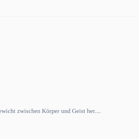
wicht zwischen Körper und Geist her....