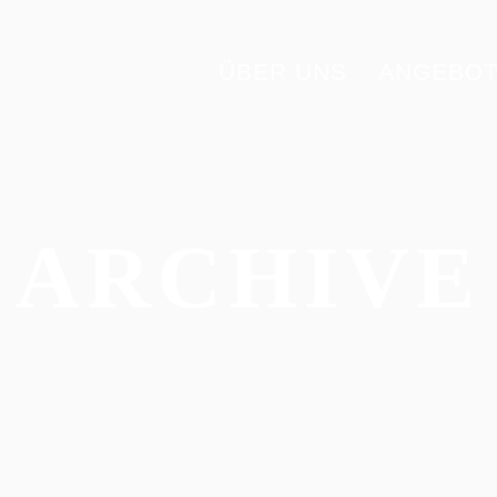
ÜBER UNS
ANGEBO
ARCHIVE