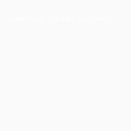
T
KURSPLAN
TEAM
KONTAKT