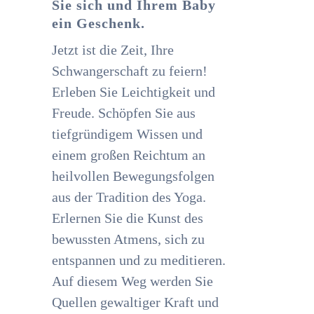
Sie sich und Ihrem Baby
ein Geschenk.
Jetzt ist die Zeit, Ihre
Schwangerschaft zu feiern!
Erleben Sie Leichtigkeit und
Freude. Schöpfen Sie aus
tiefgründigem Wissen und
einem großen Reichtum an
heilvollen Bewegungsfolgen
aus der Tradition des Yoga.
Erlernen Sie die Kunst des
bewussten Atmens, sich zu
entspannen und zu meditieren.
Auf diesem Weg werden Sie
Quellen gewaltiger Kraft und