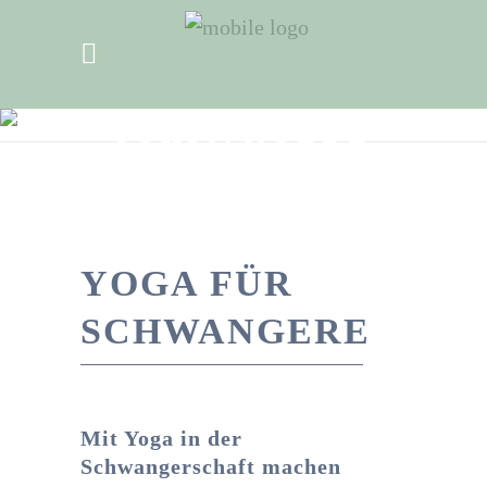
YOGA FÜR
SCHWANGERE
YOGA FÜR
SCHWANGERE
Mit Yoga in der
Schwangerschaft machen