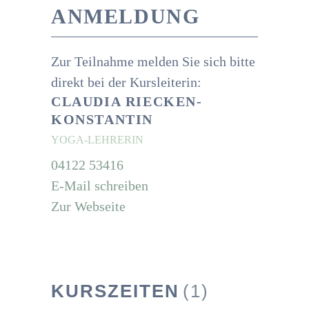
ANMELDUNG
Zur Teilnahme melden Sie sich bitte
direkt bei der Kursleiterin:
CLAUDIA RIECKEN-
KONSTANTIN
YOGA-LEHRERIN
04122 53416
E-Mail schreiben
Zur Webseite
KURSZEITEN
(1)