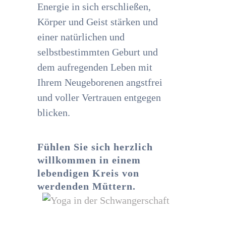
Energie in sich erschließen,
Körper und Geist stärken und
einer natürlichen und
selbstbestimmten Geburt und
dem aufregenden Leben mit
Ihrem Neugeborenen angstfrei
und voller Vertrauen entgegen
blicken.
Fühlen Sie sich herzlich
willkommen in einem
lebendigen Kreis von
werdenden Müttern.