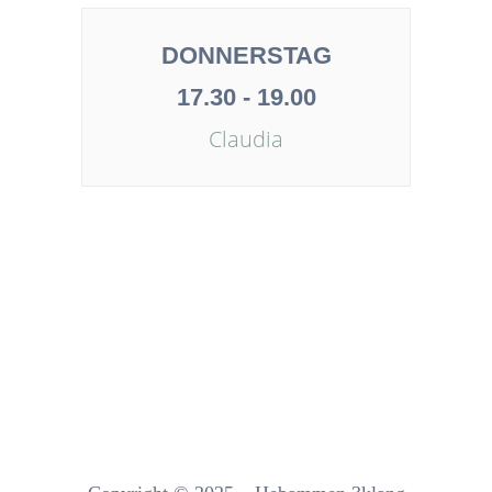
DONNERSTAG
17.30 - 19.00
Claudia