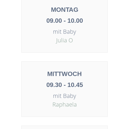
MONTAG
09.00 - 10.00
mit Baby
Julia O
MITTWOCH
09.30 - 10.45
mit Baby
Raphaela