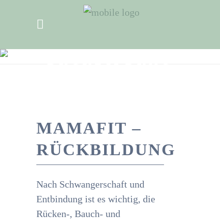
MAMAFIT –
RÜCKBILDUNG
MAMAFIT –
RÜCKBILDUNG
Nach Schwangerschaft und
Entbindung ist es wichtig, die
Rücken-, Bauch- und