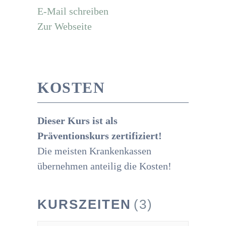
E-Mail schreiben
Zur Webseite
KOSTEN
Dieser Kurs ist als
Präventionskurs zertifiziert!
Die meisten Krankenkassen
übernehmen anteilig die Kosten!
KURSZEITEN
(3)