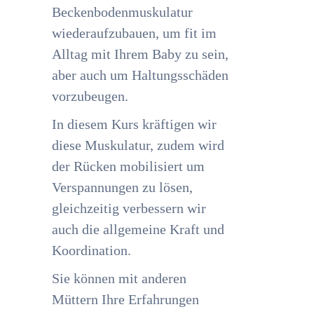
Beckenbodenmuskulatur
wiederaufzubauen, um fit im
Alltag mit Ihrem Baby zu sein,
aber auch um Haltungsschäden
vorzubeugen.
In diesem Kurs kräftigen wir
diese Muskulatur, zudem wird
der Rücken mobilisiert um
Verspannungen zu lösen,
gleichzeitig verbessern wir
auch die allgemeine Kraft und
Koordination.
Sie können mit anderen
Müttern Ihre Erfahrungen