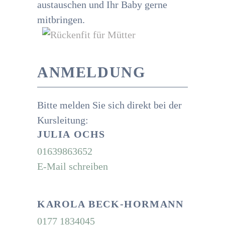
austauschen und Ihr Baby gerne
mitbringen.
ANMELDUNG
Bitte melden Sie sich direkt bei der
Kursleitung:
JULIA OCHS
01639863652
E-Mail schreiben
KAROLA BECK-HORMANN
0177 1834045