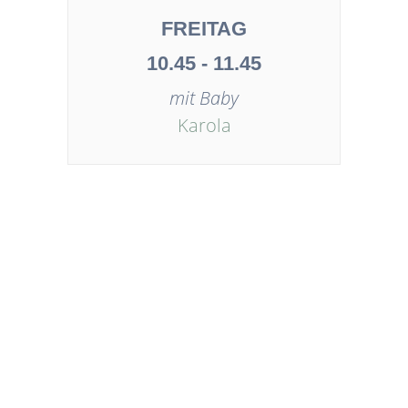
FREITAG
10.45 - 11.45
mit Baby
Karola