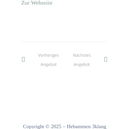
Zur Webseite
Vorheriges
Nächstes
Angebot
Angebot
Copyright © 2025 – Hebammen 3klang