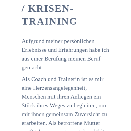
/ KRISEN-
TRAINING
Aufgrund meiner persönlichen
Erlebnisse und Erfahrungen habe ich
aus einer Berufung meinen Beruf
gemacht.
Als Coach und Trainerin ist es mir
eine Herzensangelegenheit,
Menschen mit ihren Anliegen ein
Stück ihres Weges zu begleiten, um
mit ihnen gemeinsam Zuversicht zu
erarbeiten. Als betroffene Mutter