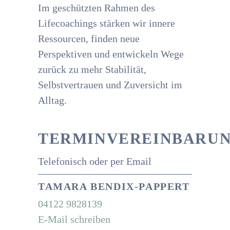
Im geschützten Rahmen des
Lifecoachings stärken wir innere
Ressourcen, finden neue
Perspektiven und entwickeln Wege
zurück zu mehr Stabilität,
Selbstvertrauen und Zuversicht im
Alltag.
TERMINVEREINBARU
Telefonisch oder per Email
TAMARA BENDIX-PAPPERT
04122 9828139
E-Mail schreiben