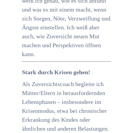
weiß ich genau, wie es sich anfühlt
und was es mit einem macht, wenn
sich Sorgen, Nöte, Verzweiflung und
Ängste einstellen. Ich weiß aber
auch, wie Zuversicht neuen Mut
machen und Perspektiven öffnen
kann.
Stark durch Krisen gehen!
Als Zuversichtscoach begleite ich
Mütter/Eltern in herausfordernden
Lebensphasen – insbesondere im
Krisenmodus, etwa bei chronischer
Erkrankung des Kindes oder
ähnlichen und anderen Belastungen.