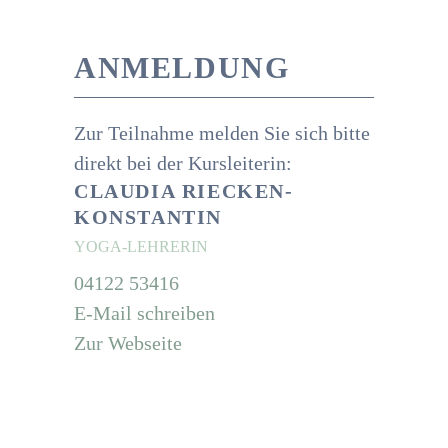
ANMELDUNG
Zur Teilnahme melden Sie sich bitte
direkt bei der Kursleiterin:
CLAUDIA RIECKEN-
KONSTANTIN
YOGA-LEHRERIN
04122 53416
E-Mail schreiben
Zur Webseite