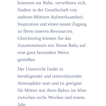
kommen zur Ruhe, verwöhnen sich,
findem in der Gesellschaft von
anderen Müttern Aufmerksamkeit,
Inspiration und einen neuen Zugang
zu Ihren inneren Ressourcen.
Gleichzeitig können Sie das
Zusammensein mit Ihrem Baby auf
eine ganz besondere Weise
genießen.
Der Unterricht findet in
beruhigender und unterstützender
Atmosphäre statt und ist geeignet
für Mütter mit ihren Babys im Alter
zwischen sechs Wochen und einem
Jahr.