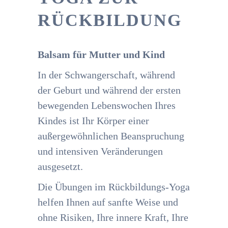
RÜCKBILDUNG
Balsam für Mutter und Kind
In der Schwangerschaft, während
der Geburt und während der ersten
bewegenden Lebenswochen Ihres
Kindes ist Ihr Körper einer
außergewöhnlichen Beanspruchung
und intensiven Veränderungen
ausgesetzt.
Die Übungen im Rückbildungs-Yoga
helfen Ihnen auf sanfte Weise und
ohne Risiken, Ihre innere Kraft, Ihre