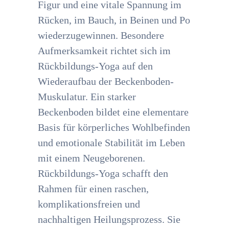
Figur und eine vitale Spannung im
Rücken, im Bauch, in Beinen und Po
wiederzugewinnen. Besondere
Aufmerksamkeit richtet sich im
Rückbildungs-Yoga auf den
Wiederaufbau der Beckenboden-
Muskulatur. Ein starker
Beckenboden bildet eine elementare
Basis für körperliches Wohlbefinden
und emotionale Stabilität im Leben
mit einem Neugeborenen.
Rückbildungs-Yoga schafft den
Rahmen für einen raschen,
komplikationsfreien und
nachhaltigen Heilungsprozess. Sie