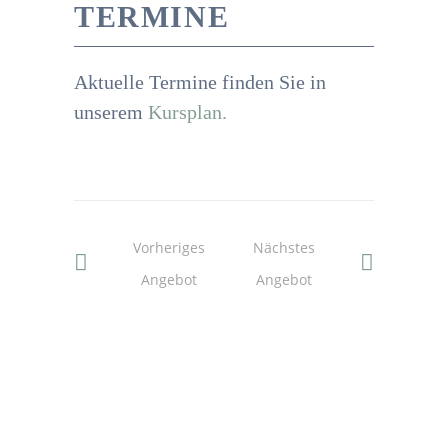
TERMINE
Aktuelle Termine finden Sie in
unserem
Kursplan.
Vorheriges
Nächstes
Angebot
Angebot