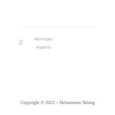
Vorheriges
Angebot
Copyright © 2025 – Hebammen 3klang