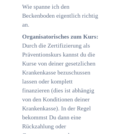
Wie spanne ich den
Beckenboden eigentlich richtig
an.
Organisatorisches zum Kurs:
Durch die Zertifizierung als
Präventionskurs kannst du die
Kurse von deiner gesetzlichen
Krankenkasse bezuschussen
lassen oder komplett
finanzieren (dies ist abhängig
von den Konditionen deiner
Krankenkasse). In der Regel
bekommst Du dann eine
Rückzahlung oder